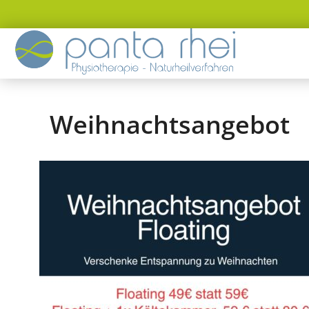
Weihnachtsangebot