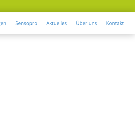
gen
Sensopro
Aktuelles
Über uns
Kontakt