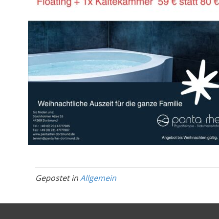
Gepostet in
Allgemein